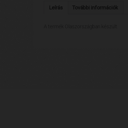
Leírás
További információk
A termék Olaszországban készült.